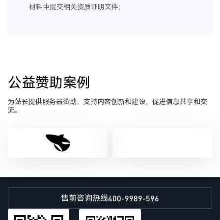
材料中提交相关资质证明文件；
公益赞助案例
为站长提供服务器赞助，支持内容创新和建设，促进信息共享和交
流。
400-9989-596
售前咨询热线