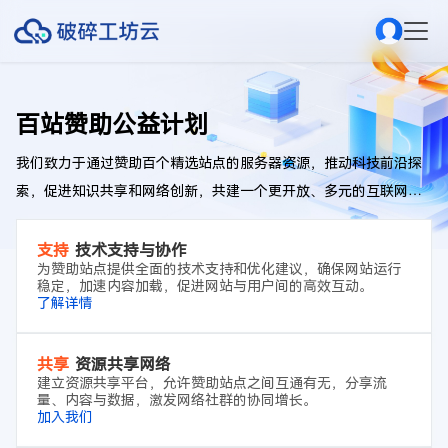
百站赞助公益计划
我们致力于通过赞助百个精选站点的服务器资源，推动科技前沿探
索，促进知识共享和网络创新，共建一个更开放、多元的互联网生
态。
支持
技术支持与协作
为赞助站点提供全面的技术支持和优化建议，确保网站运行
稳定，加速内容加载，促进网站与用户间的高效互动。
了解详情
共享
资源共享网络
建立资源共享平台，允许赞助站点之间互通有无，分享流
量、内容与数据，激发网络社群的协同增长。
加入我们