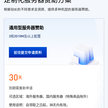
定制化服务器赞助方案
根据站长的不同需求及资质，提供多种机型的服务器赞助。
通用型服务器赞助
2核2G10M及以上配置
前往提交申请资料
30
天
到期需重新申请
可选区域：海外服务器，国内服务器（特殊商品除外）
使用说明：自领取之日起，30天内有效。