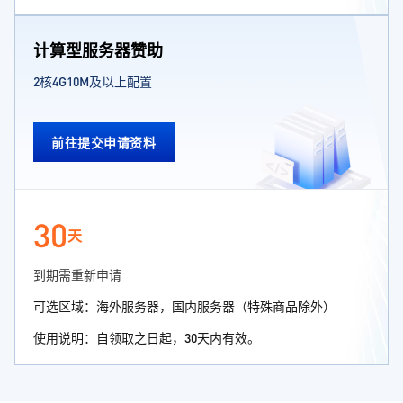
计算型服务器赞助
2核4G10M及以上配置
前往提交申请资料
30
天
到期需重新申请
可选区域：海外服务器，国内服务器（特殊商品除外）
使用说明：自领取之日起，30天内有效。