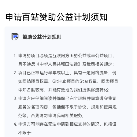
申请百站赞助公益计划须知
赞助公益计划规则
申请的项目必须是互联网方面的公益或半公益项目，
且不违反《中华人民共和国法律》及我司相关规定；
项目已正常运行半年或以上，具有一定网络流量，例
如网站项目权重、GitHub项目的Star数量、同类项目
中知名度较高，并能有效地为我们提供客流转化；
申请方应仔细阅读并确保己完全理解并同意遵守我司
服务的各项内容，包括但不限于协议、规则和使用规
范等，否则请勿申请我司相关服务;
申请方可能存在无法申请到相应支持的情况，包括但
不限于：