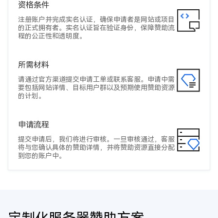
资格条件
注册账户并完成实名认证，确保申请者是网站或项目
的正式拥有者。实名认证旨在验证身份，保障赞助流
程的公正性和透明度。
所需材料
请通过官方渠道提交申请工单或联系客服。申请中需
要包括网站详情、目标用户群以及预期使用赞助资源
的计划。
申请流程
提交申请后，我们将进行审核。一旦审核通过，客服
将与您确认具体的赞助详情，并将赞助资源直接分配
到您的账户中。