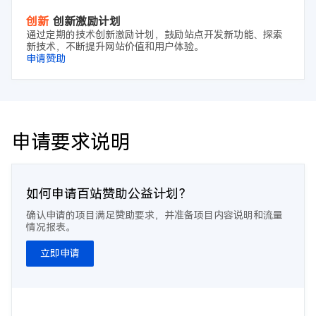
创新
创新激励计划
通过定期的技术创新激励计划，鼓励站点开发新功能、探索
新技术，不断提升网站价值和用户体验。
申请赞助
申请要求说明
如何申请百站赞助公益计划？
确认申请的项目满足赞助要求，并准备项目内容说明和流量
情况报表。
立即申请