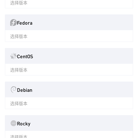
选择版本
Fedora
选择版本
CentOS
选择版本
Debian
选择版本
Rocky
选择版本