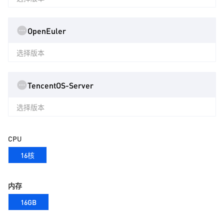
OpenEuler
选择版本
TencentOS-Server
选择版本
CPU
16核
内存
16GB