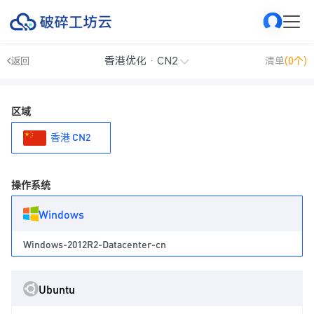
香港优化 · CN2
返回
清单
(0个)
区域
香港 CN2
操作系统
Windows
Windows-2012R2-Datacenter-cn
Ubuntu