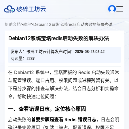
帮助文档
>
教程
>
Debian12系统宝塔redis启动失败的解决办法
Debian12系统宝塔redis启动失败的解决办法
发布人：破碎工坊云计算
发布时间：2025-08-26 06:42
阅读量：2289
在 Debian12 系统中，宝塔面板的 Redis 启动失败通常
与配置错误、端口占用、权限问题或进程残留有关。以
下是分步骤的排查与解决办法，结合日志分析和实操命
令，帮助快速定位问题：
一、查看错误日志，定位核心原因
启动失败的
首要步骤是查看 Redis 错误日志
，日志会明
确记录失败原因（如端口被占、配置错误、权限不足