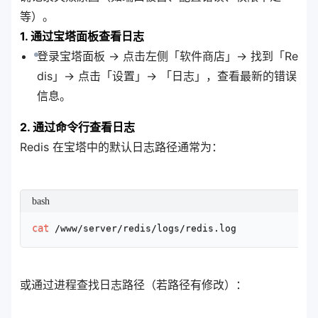
等）。
1. 通过宝塔面板查看日志
登录宝塔面板 → 点击左侧「软件商店」→ 找到「Re
dis」→ 点击「设置」→ 「日志」，查看最新的错误
信息。
2. 通过命令行查看日志
Redis 在宝塔中的默认日志路径通常为：
bash
cat
 /www/server/redis/logs/redis.log
或通过进程查找日志路径（若路径有修改）：